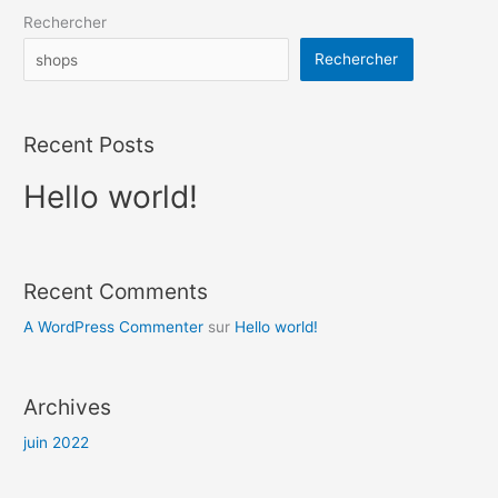
Rechercher
Rechercher
Recent Posts
Hello world!
Recent Comments
A WordPress Commenter
sur
Hello world!
Archives
juin 2022