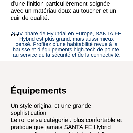
d’une finition particulièrement soignée
avec un matériau doux au toucher et un
cuir de qualité.
SUV phare de Hyundai en Europe, SANTA FE
Hybrid est plus grand, mais aussi mieux
pensé. Profitez d’une habitabilité revue à la
hausse et d’équipements high-tech de pointe,
au service de la sécurité et de la connectivité.
Équipements
Un style original et une grande
sophistication
Le roi de sa catégorie : plus confortable et
pratique que jamais SANTA FE Hybrid