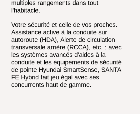
multiples rangements dans tout
l’habitacle.
Votre sécurité et celle de vos proches.
Assistance active à la conduite sur
autoroute (HDA), Alerte de circulation
transversale arrière (RCCA), etc. : avec
les systèmes avancés d’aides à la
conduite et les équipements de sécurité
de pointe Hyundai SmartSense, SANTA
FE Hybrid fait jeu égal avec ses
concurrents haut de gamme.