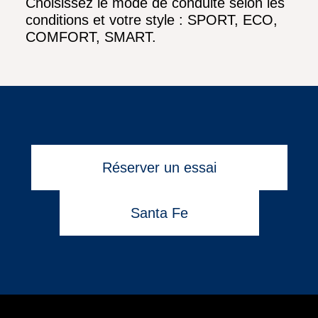
Choisissez le mode de conduite selon les
conditions et votre style : SPORT, ECO,
COMFORT, SMART.
Réserver un essai
Santa Fe