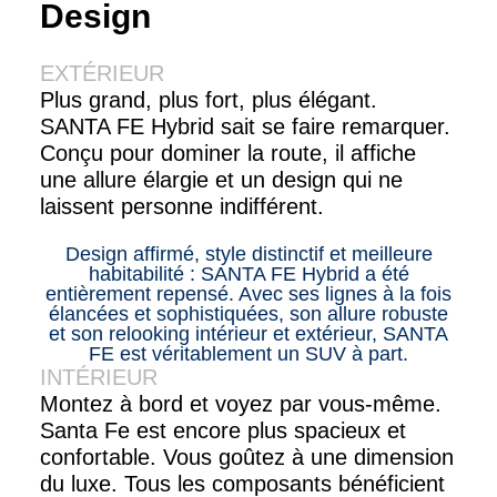
Design
EXTÉRIEUR
Plus grand, plus fort, plus élégant.
SANTA FE Hybrid sait se faire remarquer.
Conçu pour dominer la route, il affiche
une allure élargie et un design qui ne
laissent personne indifférent.
Design affirmé, style distinctif et meilleure
habitabilité : SANTA FE Hybrid a été
entièrement repensé. Avec ses lignes à la fois
élancées et sophistiquées, son allure robuste
et son relooking intérieur et extérieur, SANTA
FE est véritablement un SUV à part.
INTÉRIEUR
Montez à bord et voyez par vous-même.
Santa Fe est encore plus spacieux et
confortable. Vous goûtez à une dimension
du luxe. Tous les composants bénéficient