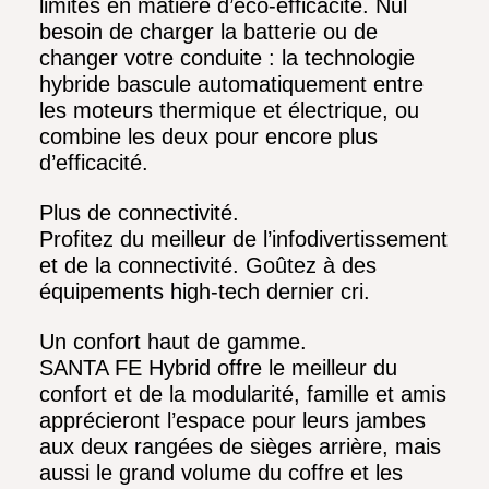
limites en matière d’éco-efficacité. Nul
besoin de charger la batterie ou de
changer votre conduite : la technologie
hybride bascule automatiquement entre
les moteurs thermique et électrique, ou
combine les deux pour encore plus
d’efficacité.
Plus de connectivité.
Profitez du meilleur de l’infodivertissement
et de la connectivité. Goûtez à des
équipements high-tech dernier cri.
Un confort haut de gamme.
SANTA FE Hybrid offre le meilleur du
confort et de la modularité, famille et amis
apprécieront l’espace pour leurs jambes
aux deux rangées de sièges arrière, mais
aussi le grand volume du coffre et les