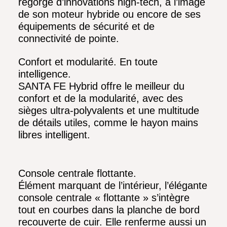
regorge d’innovations high-tech, à l’image
de son moteur hybride ou encore de ses
équipements de sécurité et de
connectivité de pointe.
Confort et modularité. En toute
intelligence.
SANTA FE Hybrid offre le meilleur du
confort et de la modularité, avec des
sièges ultra-polyvalents et une multitude
de détails utiles, comme le hayon mains
libres intelligent.
Console centrale flottante.
Élément marquant de l’intérieur, l’élégante
console centrale « flottante » s’intègre
tout en courbes dans la planche de bord
recouverte de cuir. Elle renferme aussi un