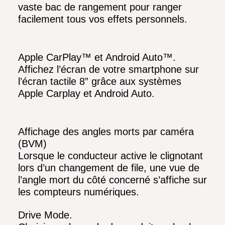
vaste bac de rangement pour ranger
facilement tous vos effets personnels.
Apple CarPlay™ et Android Auto™.
Affichez l’écran de votre smartphone sur
l’écran tactile 8” grâce aux systèmes
Apple Carplay et Android Auto.
Affichage des angles morts par caméra
(BVM)
Lorsque le conducteur active le clignotant
lors d’un changement de file, une vue de
l’angle mort du côté concerné s’affiche sur
les compteurs numériques.
Drive Mode.