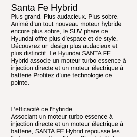
Santa Fe Hybrid
Plus grand. Plus audacieux. Plus sobre.
Animé d’un tout nouveau moteur hybride
encore plus sobre, le SUV phare de
Hyundai offre plus d’espace et de style.
Découvrez un design plus audacieux et
plus distinctif. Le Hyundai SANTA FE
Hybrid associe un moteur turbo essence à
injection directe et un moteur électrique à
batterie Profitez d’une technologie de
pointe.
L’efficacité de l’hybride.
Associant un moteur turbo essence à
injection directe et un moteur électrique à
batterie, SANTA FE Hybrid repousse les